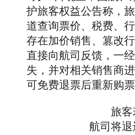
护旅客权益公告称，旅
道查询票价、税费、行
存在加价销售、篡改行
直接向航司反馈，一经
失，并对相关销售商进
可免费退票后重新购票
旅客
航司将退