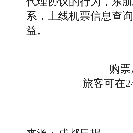
代理协议的行为，东航
系，上线机票信息查询
益。
购票
旅客可在2