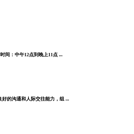
：中午12点到晚上11点 ...
好的沟通和人际交往能力，组 ...