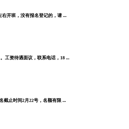
开班，没有报名登记的，请 ...
资待遇面议，联系电话，18 ...
止时间2月22号，名额有限 ...