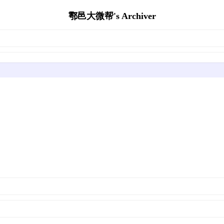
鄠邑大微帮's Archiver