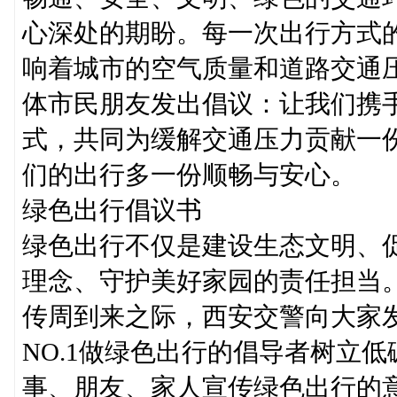
心深处的期盼。每一次出行方式
响着城市的空气质量和道路交通
体市民朋友发出倡议：让我们携
式，共同为缓解交通压力贡献一
们的出行多一份顺畅与安心。
绿色出行倡议书
绿色出行不仅是建设生态文明、
理念、守护美好家园的责任担当。
传周到来之际，西安交警向大家
NO.1做绿色出行的倡导者树立
事、朋友、家人宣传绿色出行的