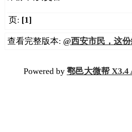
页:
[1]
查看完整版本:
@西安市民，这份
Powered by
鄠邑大微帮 X3.4 A