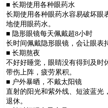
■ 长期使用各种眼药水
长期使用各种眼药水容易破坏眼
地使用眼药水。
■ 隐形眼镜每天佩戴超8小时
长时间佩戴隐形眼镜，会让眼表
■ 长期熬夜
不好好睡觉，眼睛没有得到及时
带伤上阵，疲劳累积。
■ 户外暴晒，不戴太阳镜
直射的阳光和紫外线、短波蓝光
退休。