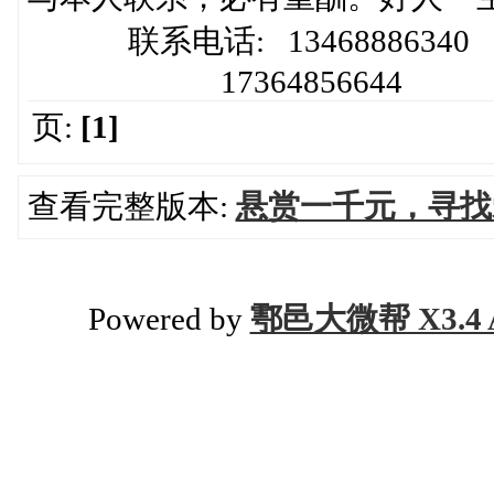
联系电话: 13468886340
17364856644
页:
[1]
查看完整版本:
悬赏一千元，寻找
Powered by
鄠邑大微帮 X3.4 A