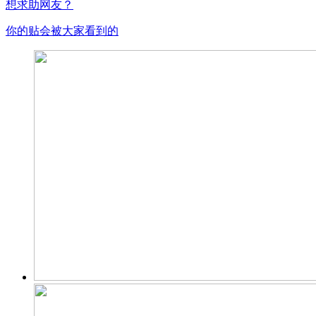
想求助网友？
你的贴会被大家看到的