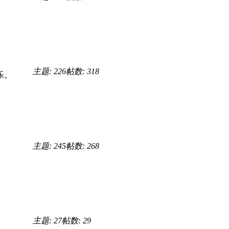
主题: 226
帖数: 318
乐。
主题: 245
帖数: 268
主题: 27
帖数: 29