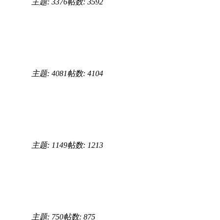
主题: 3376
帖数: 3592
主题: 4081
帖数: 4104
主题: 1149
帖数: 1213
主题: 750
帖数: 875